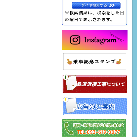
※検索結果は、検索をした日
の曜日で表示されます。